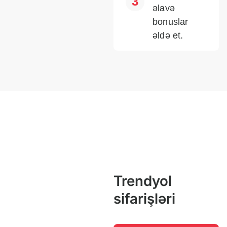
3
əlavə
bonuslar
əldə et.
Trendyol
sifarişləri