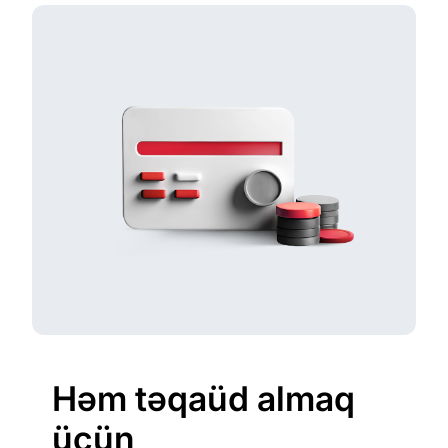
Həm təqaüd almaq
üçün