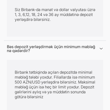
Siz Birbank-da manat və dollar valyutası üzrə
1, 3, 6,12, 18, 24 və 36 ay müddətinə depozit
yerləşdirə bilərsiniz.
Bəs depozit yerləşdirmək üçün minimum məbləğ
nə qədərdir?
Birbank tətbiqində açılan depozitdə minimal
məbləğ tələbi yoxdur. Filiallarda isə minimum
500 AZN/USD yerləşdirə bilərsiniz. Maksimal
məbləğ üçün isə heç bir limit yoxdur. Depozit
gəlirlərini aylıq və ya müddətin sonunda
götürə bilərsiniz