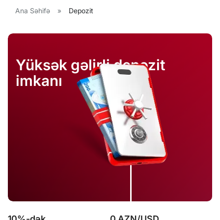
Ana Səhifə
»
Depozit
Yüksək gəlirli depozit
imkanı
10%-dək
0 AZN/USD