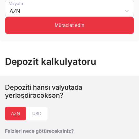
Valyuta
AZN
Müraciət edin
Depozit kalkulyatoru
Depoziti hansı valyutada
yerləşdirəcəksən?
AZN
USD
Faizləri necə götürəcəksiniz?