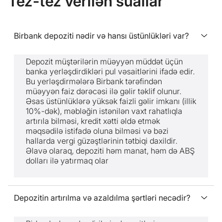
Tez-tez verilən suallar
Birbank depoziti nədir və hansı üstünlükləri var?
Depozit müştərilərin müəyyən müddət üçün
banka yerləşdirdikləri pul vəsaitlərini ifadə edir.
Bu yerləşdirmələrə Birbank tərəfindən
müəyyən faiz dərəcəsi ilə gəlir təklif olunur.
Əsas üstünlüklərə yüksək faizli gəlir imkanı (illik
10%-dək), məbləğin istənilən vaxt rahatlıqla
artırıla bilməsi, kredit xətti əldə etmək
məqsədilə istifadə oluna bilməsi və bəzi
hallarda vergi güzəştlərinin tətbiqi daxildir.
Əlavə olaraq, depoziti həm manat, həm də ABŞ
dolları ilə yatırmaq olar
Depozitin artırılma və azaldılma şərtləri necədir?