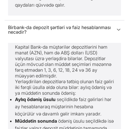
qaydaları qüvvədə qalır.
Birbank-da depozit şərtləri və faiz hesablanması
necədir?
Kapital Bank-da müştərilər depozitlərini həm
manat (AZN), həm də ABŞ dolları (USD)
valyutası üzrə yerləşdirə bilərlər. Depozitlər
üçün mövcud olan müddət seçimləri məzənnə
fərq etmədən 1, 3, 6, 12, 18, 24 və 36 ay
müəyyən edilmişdir.
Yerləşdirilən depozitlərə tətbiq olunan faiz gəliri
iki fərqli üsulla əldə oluna bilər: aylıq ödəniş və
ya müddətin sonunda ödəniş:
Aylıq ödəniş üsulu
seçildikdə faiz gəlirləri hər
ay hesablanaraq müştərinin hesabına
köçürülür və davamlı gəlir imkanı yaradır.
Müddətin sonunda
ödəniş üsulu seçildikdə isə
faizlər yalnız depozit müddətinin tamamında