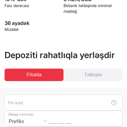
Faiz dərəcəsi
Birbank tətbiqində minimal
məbləğ
36 ayadək
Müddət
Depoziti rahatlıqla yerləşdir
Filialda
Tətbiqdə
Fin kod
Əlaqə nömrəsi
Prefiks