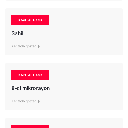
KAPITAL BANK
Sahil
Xəritədə göstər
KAPITAL BANK
8-ci mikrorayon
Xəritədə göstər