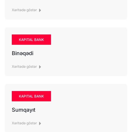
Xəritədə göstər
KAPITAL BANK
Binəqədi
Xəritədə göstər
KAPITAL BANK
Sumqayıt
Xəritədə göstər