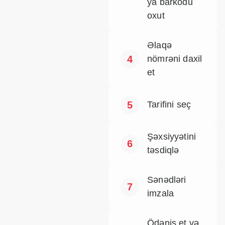
ya barkodu
oxut
Əlaqə
4
nömrəni daxil
et
5
Tarifini seç
Şəxsiyyətini
6
təsdiqlə
Sənədləri
7
imzala
Ödəniş et və