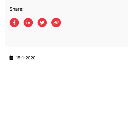
Share:
15-1-2020