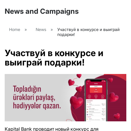
News and Campaigns
Home
»
News
»
Участвуй в конкурсе и выиграй
подарки!
Участвуй в конкурсе и
выиграй подарки!
Kapital Bank проводит новый конкурс для