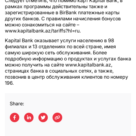
Следует отметить, что помимо карт Kapital Bank, в
рамках программы действительны также и
зарегистрированные в BirBank платежные карты
других банков. С правилами начисления бонусов
можно ознакомиться на сайте –
www.kapitalbank.az/tariffs?hl=ru.
Kapital Bank оказывает услуги населению в 98
филиалах и 13 отделениях по всей стране, имея
самую широкую сеть обслуживания. Более
подробную информацию о продуктах и услугах банка
можно получить на сайте www.kapitalbank.az,
страницах банка в социальных сетях, а также,
позвонив в центр обслуживания клиентов по номеру
196.
Share: