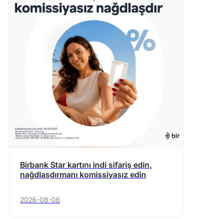
Birbank Star kartını indi sifariş edin,
nağdlaşdırmanı komissiyasız edin
2026-08-06