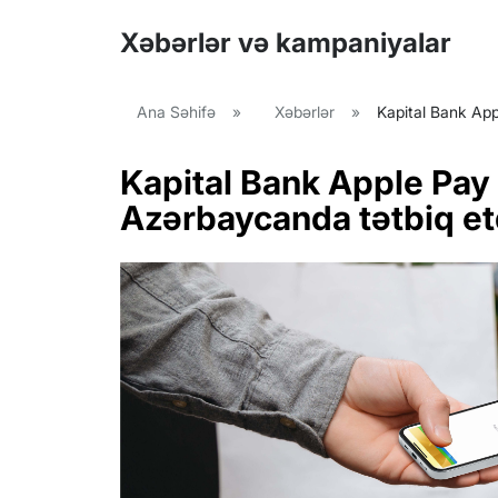
Xəbərlər və kampaniyalar
Ana Səhifə
»
Xəbərlər
»
Kapital Bank App
Kapital Bank Apple Pay 
Azərbaycanda tətbiq et