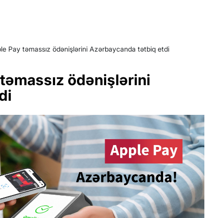
le Pay təmassız ödənişlərini Azərbaycanda tətbiq etdi
təmassız ödənişlərini
di