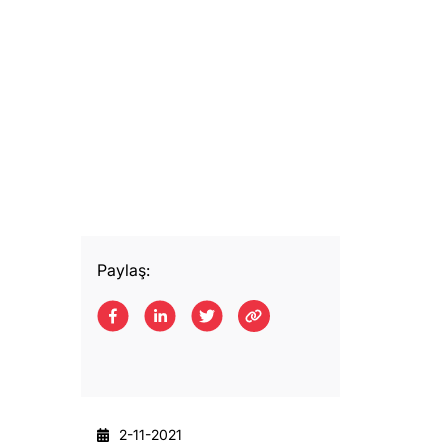
Paylaş:
2-11-2021