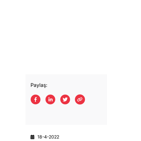
Paylaş:
18-4-2022