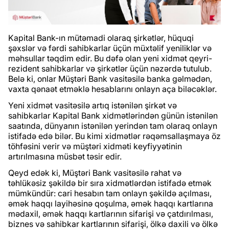
Kapital Bank-ın mütəmadi olaraq şirkətlər, hüquqi
şəxslər və fərdi sahibkarlar üçün müxtəlif yeniliklər və
məhsullar təqdim edir. Bu dəfə olan yeni xidmət qeyri-
rezident sahibkarlar və şirkətlər üçün nəzərdə tutulub.
Belə ki, onlar Müştəri Bank vasitəsilə banka gəlmədən,
vaxta qənaət etməklə hesablarını onlayn aça biləcəklər.
Yeni xidmət vasitəsilə artıq istənilən şirkət və
sahibkarlar Kapital Bank xidmətlərindən günün istənilən
saatında, dünyanın istənilən yerindən tam olaraq onlayn
istifadə edə bilər. Bu kimi xidmətlər rəqəmsallaşmaya öz
töhfəsini verir və müştəri xidməti keyfiyyətinin
artırılmasına müsbət təsir edir.
Qeyd edək ki, Müştəri Bank vasitəsilə rahat və
təhlükəsiz şəkildə bir sıra xidmətlərdən istifadə etmək
mümkündür: cari hesabın tam onlayn şəkildə açılması,
əmək haqqı layihəsinə qoşulma, əmək haqqı kartlarına
mədaxil, əmək haqqı kartlarının sifarişi və çatdırılması,
biznes və sahibkar kartlarının sifarişi, ölkə daxili və ölkə