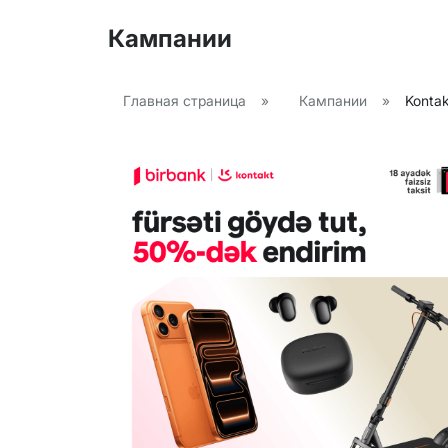
Кампании
Главная страница
»
Кампании
»
Kontak