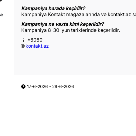
Kampaniya harada keçirilir?
Kampaniya Kontakt mağazalarında və kontakt.az say
Kampaniya nə vaxta kimi keçərlidir?
Kampaniya 8-30 iyun tarixlərində keçərlidir.
📱 *6060
🌐
kontakt.az
17-6-2026
-
29-6-2026