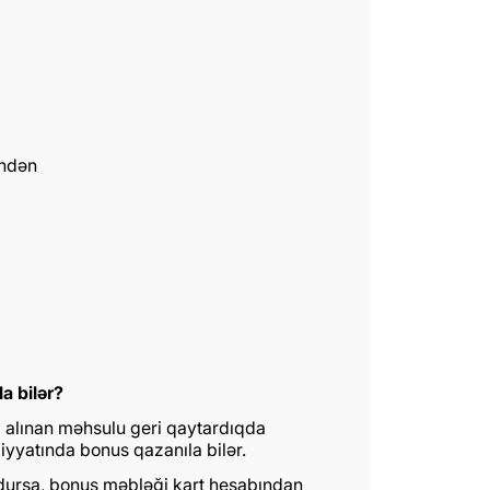
indən
a bilər?
alınan məhsulu geri qaytardıqda
liyyatında bonus qazanıla bilər.
dursa, bonus məbləği kart hesabından