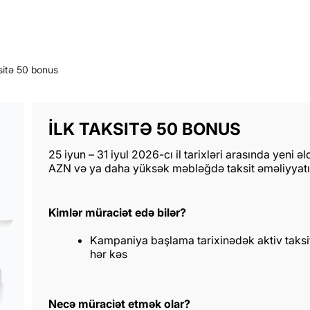
ksitə 50 bonus
İLK TAKSITƏ 50 BONUS
25 iyun – 31 iyul 2026-cı il tarixləri arasında yeni əld
AZN və ya daha yüksək məbləğdə taksit əməliyyatı
Kimlər müraciət edə bilər?
Kampaniya başlama tarixinədək aktiv taksit
hər kəs
Necə müraciət etmək olar?