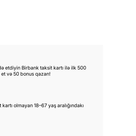
ə etdiyin Birbank taksit kartı ilə ilk 500
 et və 50 bonus qazan!
 kartı olmayan 18–67 yaş aralığındakı