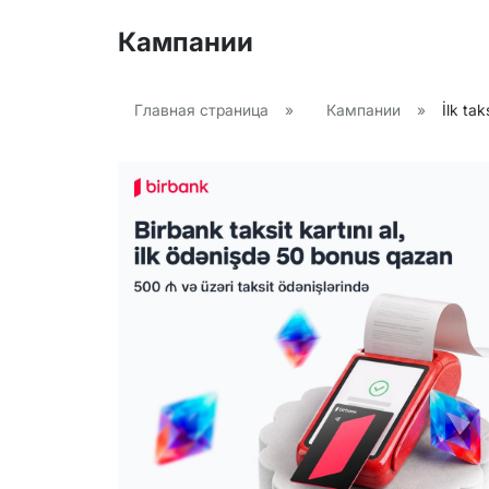
Кампании
Главная страница
»
Кампании
»
İlk ta