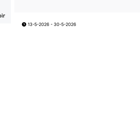
13-5-2026
-
30-5-2026