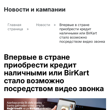
Новости и кампании
Главная
Новости
»
Впервые в стране
страница
»
приобрести кредит
наличными или BirKart
стало возможно
посредством видео звонка
Впервые в стране
приобрести кредит
наличными или BirKart
стало возможно
посредством видео звонка