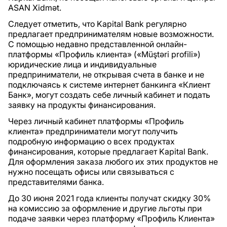
ASAN Xidmət.
Следует отметить, что Kapital Bank регулярно
предлагает предпринимателям новые возможности.
С помощью недавно представленной онлайн-
платформы «Профиль клиента» («Müştəri profili»)
юридические лица и индивидуальные
предприниматели, не открывая счета в банке и не
подключаясь к системе интернет банкинга «Клиент
Банк», могут создать себе личный кабинет и подать
заявку на продукты финансирования.
Через личный кабинет платформы «Профиль
клиента» предприниматели могут получить
подробную информацию о всех продуктах
финансирования, которые предлагает Kapital Bank.
Для оформления заказа любого их этих продуктов не
нужно посещать офисы или связываться с
представителями банка.
До 30 июня 2021 года клиенты получат скидку 30%
на комиссию за оформление и другие льготы при
подаче заявки через платформу «Профиль Клиента»