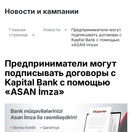
Новости и кампании
Главная
Новости
»
Предприниматели могут
страница
»
подписывать договоры с
Kapital Bank с помощью
«ASAN İmza»
Предприниматели могут
подписывать договоры с
Kapital Bank с помощью
«ASAN İmza»