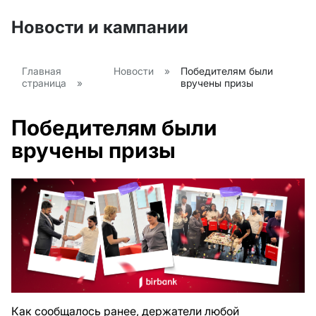
Новости и кампании
Главная
Новости
»
Победителям были
страница
»
вручены призы
Победителям были
вручены призы
Как сообщалось ранее, держатели любой