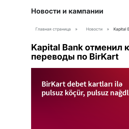
Новости и кампании
Главная страница
»
Новости
»
Kapital
Kapital Bank отменил
переводы по BirKart