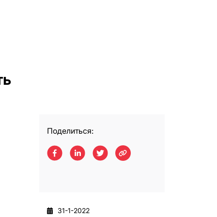
ть
Поделиться:
31-1-2022