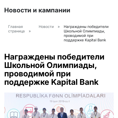
Новости и кампании
Главная
Новости
»
Награждены победители
страница
»
Школьной Олимпиады,
проводимой при
поддержке Kapital Bank
Награждены победители
Школьной Олимпиады,
проводимой при
поддержке Kapital Bank