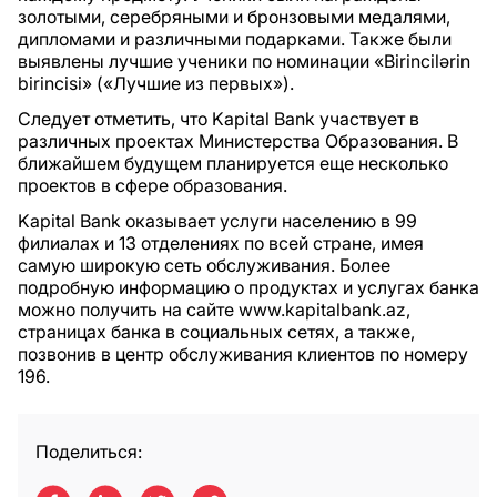
золотыми, серебряными и бронзовыми медалями,
дипломами и различными подарками. Также были
выявлены лучшие ученики по номинации «Birincilərin
birincisi» («Лучшие из первых»).
Следует отметить, что Kapital Bank участвует в
различных проектах Министерства Образования. В
ближайшем будущем планируется еще несколько
проектов в сфере образования.
Kapital Bank оказывает услуги населению в 99
филиалах и 13 отделениях по всей стране, имея
самую широкую сеть обслуживания. Более
подробную информацию о продуктах и услугах банка
можно получить на сайте www.kapitalbank.az,
страницах банка в социальных сетях, а также,
позвонив в центр обслуживания клиентов по номеру
196.
Поделиться: