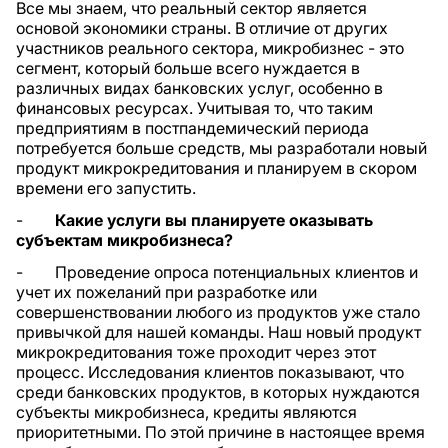
Все мы знаем, что реальный сектор является
основой экономики страны. В отличие от других
участников реального сектора, микробизнес - это
сегмент, который больше всего нуждается в
различных видах банковских услуг, особенно в
финансовых ресурсах. Учитывая то, что таким
предприятиям в постпандемический периода
потребуется больше средств, мы разработали новый
продукт микрокредитования и планируем в скором
времени его запустить.
-
Какие услуги вы планируете оказывать
субъектам микробизнеса?
- Проведение опроса потенциальных клиентов и
учет их пожеланий при разработке или
совершенствовании любого из продуктов уже стало
привычкой для нашей команды. Наш новый продукт
микрокредитования тоже проходит через этот
процесс. Исследования клиентов показывают, что
среди банковских продуктов, в которых нуждаются
субъекты микробизнеса, кредиты являются
приоритетными. По этой причине в настоящее время