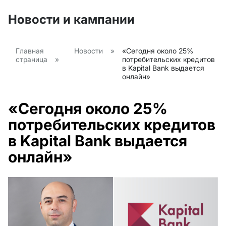
Новости и кампании
Главная
Новости
»
«Сегодня около 25%
страница
»
потребительских кредитов
в Kapital Bank выдается
онлайн»
«Сегодня около 25%
потребительских кредитов
в Kapital Bank выдается
онлайн»