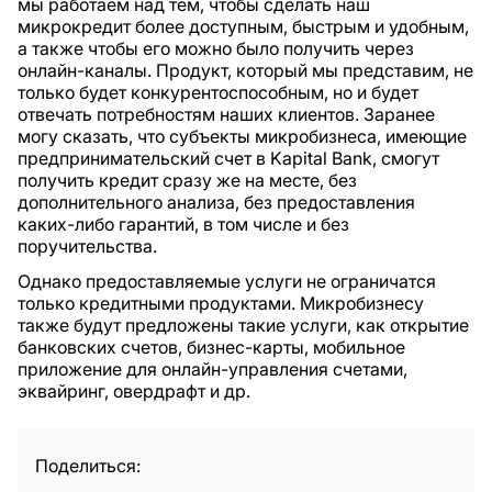
мы работаем над тем, чтобы сделать наш
микрокредит более доступным, быстрым и удобным,
а также чтобы его можно было получить через
онлайн-каналы. Продукт, который мы представим, не
только будет конкурентоспособным, но и будет
отвечать потребностям наших клиентов. Заранее
могу сказать, что субъекты микробизнеса, имеющие
предпринимательский счет в Kapital Bank, смогут
получить кредит сразу же на месте, без
дополнительного анализа, без предоставления
каких-либо гарантий, в том числе и без
поручительства.
Однако предоставляемые услуги не ограничатся
только кредитными продуктами. Микробизнесу
также будут предложены такие услуги, как открытие
банковских счетов, бизнес-карты, мобильное
приложение для онлайн-управления счетами,
эквайринг, овердрафт и др.
Поделиться: