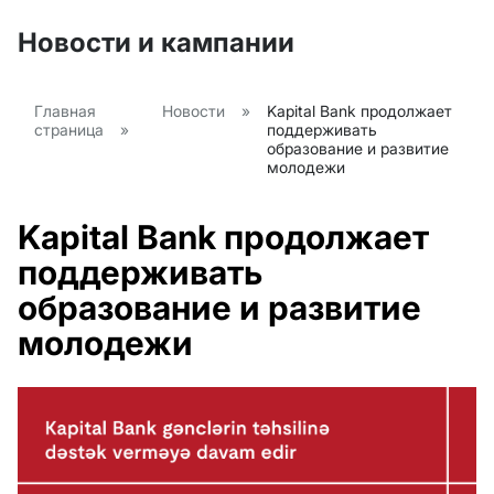
Новости и кампании
Главная
Новости
»
Kapital Bank продолжает
страница
»
поддерживать
образование и развитие
молодежи
Kapital Bank продолжает
поддерживать
образование и развитие
молодежи