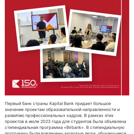
Первый банк страны
Kapital Bank
придает большое
значение проектам образовательной направленности и
развитию профессиональных кадров. В рамках этих
проектов в июле 2023 года для студентов была объявлена
стипендиальная программа «Birbank». В стипендиальную
программу были вовлечены молодые люди, обучающиеся