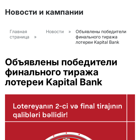
Новости и кампании
Главная
Новости
»
Объявлены победители
страница
»
финального тиража
лотереи Kapital Bank
Объявлены победители
финального тиража
лотереи Kapital Bank