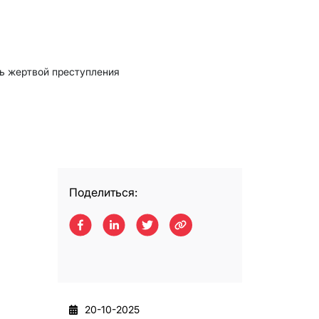
ть жертвой преступления
Поделиться:
20-10-2025