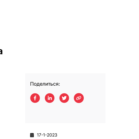
а
Поделиться:
17-1-2023