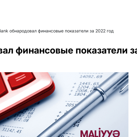
 Bank обнародовал финансовые показатели за 2022 год
овал финансовые показатели з