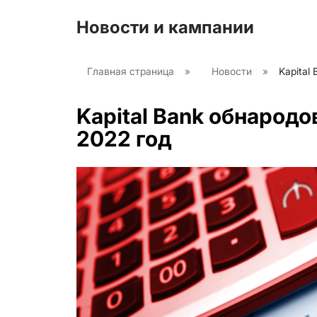
Новости и кампании
Главная страница
»
Новости
»
Kapital
Kapital Bank обнарод
2022 год