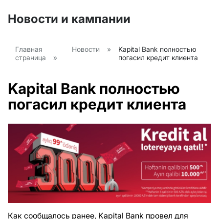
Новости и кампании
Главная
Новости
»
Kapital Bank полностью
страница
»
погасил кредит клиента
Kapital Bank полностью
погасил кредит клиента
Как сообщалось ранее, Kapital Bank провел для