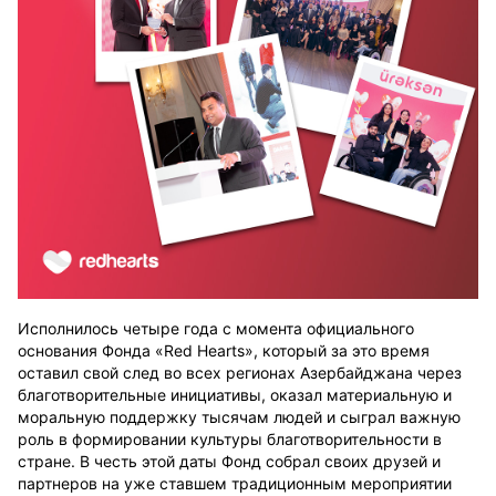
Исполнилось четыре года с момента официального
основания Фонда «Red Hearts», который за это время
оставил свой след во всех регионах Азербайджана через
благотворительные инициативы, оказал материальную и
моральную поддержку тысячам людей и сыграл важную
роль в формировании культуры благотворительности в
стране. В честь этой даты Фонд собрал своих друзей и
партнеров на уже ставшем традиционным мероприятии