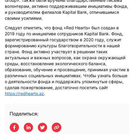
Group».
Также были вручены благодарственные письма
волонтерам, активно поддерживавшим инициативы Фонда,
и руководителям филиалов Kapital Bank, отличившимся
своими усилиями.
Следует отметить, что фонд «Red Hearts» был создан в
2019 году по инициативе сотрудников Kapital Bank. Фонд,
зарегистрированный государством в 2020 году, служит
формированию культуры благотворительности в нашей
стране. Фонд активно участвует в решении таких
актуальных и важных вопросов, как охрана окружающей
среды, восстановление экологического баланса,
образование, обучение и просвещение, принимая участие в
различных социальных инициативах. Чтобы узнать больше
о деятельности фонда и поддержать упомянутые сферы,
сделав пожертвование, достаточно посетить сайт
https://redhearts.az
.
Поделиться: