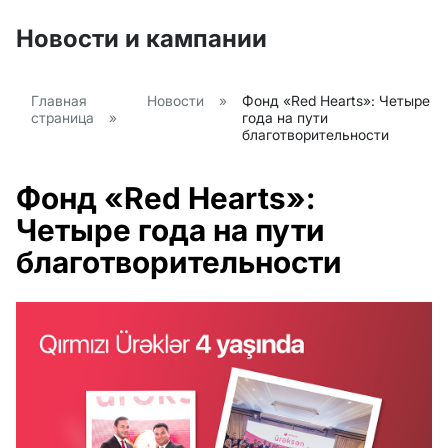
Новости и кампании
Главная
Новости
»
Фонд «Red Hearts»: Четыре
страница
»
года на пути
благотворительности
Фонд «Red Hearts»:
Четыре года на пути
благотворительности