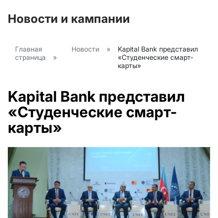
Новости и кампании
Главная
Новости
»
Kapital Bank представил
страница
»
«Студенческие смарт-
карты»
Kapital Bank представил
«Студенческие смарт-
карты»