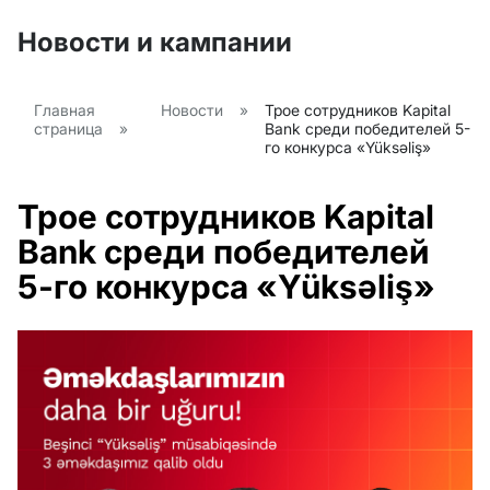
Новости и кампании
Главная
Новости
»
Трое сотрудников Kapital
страница
»
Bank среди победителей 5-
го конкурса «Yüksəliş»
Трое сотрудников Kapital
Bank среди победителей
5-го конкурса «Yüksəliş»