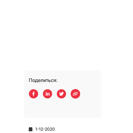
Поделиться:
1-12-2020