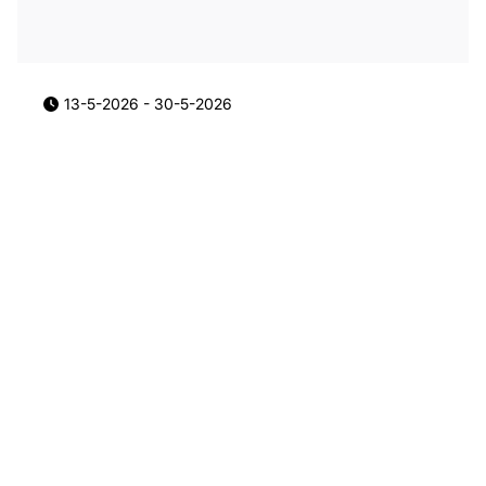
13-5-2026
-
30-5-2026