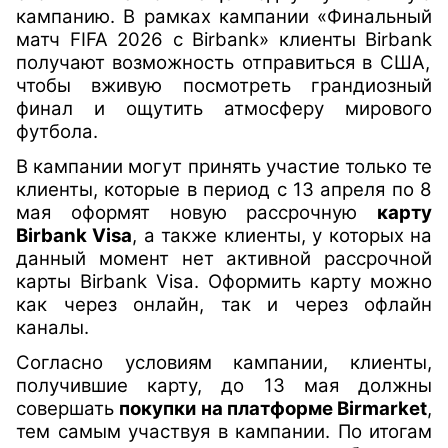
кампанию. В рамках кампании «Финальный
матч
FIFA
2026 с
Birbank
» клиенты
Birbank
получают возможность отправиться в США,
чтобы вживую посмотреть грандиозный
финал и ощутить атмосферу мирового
футбола.
В кампании могут принять участие только те
клиенты, которые в период с 13 апреля по 8
мая оформят новую рассрочную
карту
Birbank Visa
, а также клиенты, у которых на
данный момент нет активной рассрочной
карты
Birbank Visa
. Оформить карту можно
как через онлайн, так и через офлайн
каналы.
Согласно условиям кампании, клиенты,
получившие карту, до 13 мая должны
совершать
покупки на платформе
Birmarket
,
тем самым участвуя в кампании. По итогам