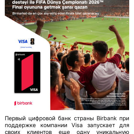
Первый цифровой банк страны
Birbank
при
поддержке компании
Visa
запускает для
своих клиентов еще одну уникальную