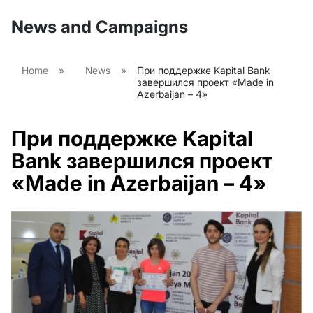
News and Campaigns
Home
»
News
»
При поддержке Kapital Bank
завершился проект «Made in
Azerbaijan – 4»
При поддержке Kapital
Bank завершился проект
«Made in Azerbaijan – 4»