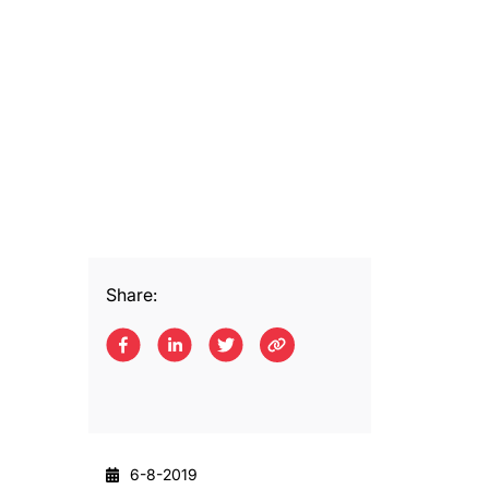
Share:
6-8-2019